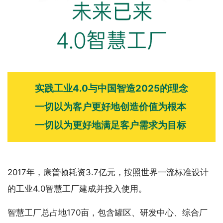
实践工业4.0与中国智造2025的理念
一切以为客户更好地创造价值为根本
一切以为更好地满足客户需求为目标
2017年，康普顿耗资3.7亿元，按照世界一流标准设计
的工业4.0智慧工厂建成并投入使用。
智慧工厂总占地170亩，包含罐区、研发中心、综合厂