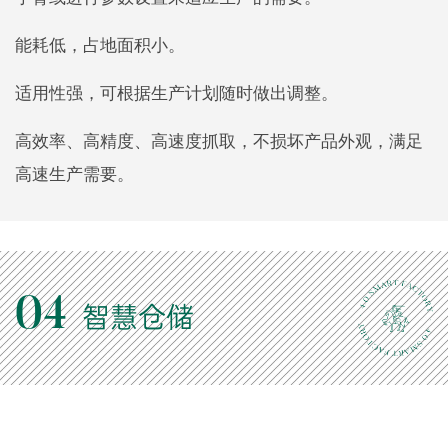
能耗低，占地面积小。
适用性强，可根据生产计划随时做出调整。
高效率、高精度、高速度抓取，不损坏产品外观，满足
高速生产需要。
04
智慧仓储