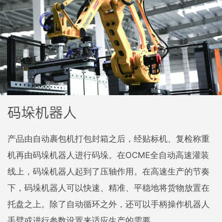
码垛机器人
产品由自动裹包机打包封箱之后，经贴标机、复检称重
机再由码垛机器人进行码垛。在OCME全自动高速灌装
线上，码垛机器人起到了压轴作用。在高速生产的节奏
下，码垛机器人可以快速、精准、平稳地将货物放置在
托盘之上。除了自动循环之外，还可以手柄操作机器人
手臂或进行参数设置来适应生产的需要。