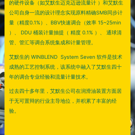
的硬件设备（如艾默生迈克迈逊流量计 ）和艾默生
公司自身一流的设计理念实现原料精确SMB同步计
量（精度0.1%）、BBV快速调合（效率 15~25min
）、 DDU 桶装计量抽提（ 精度 0.1% ）、 通球清
管、管汇等调合系统集成和计量管理。
艾默生的 WINBLEND System Seven 软件是技术
成熟的工艺控制系统，该系统中融入了艾默生四十
年的调合专业经验和流量计量技术。
过去四十多年里，艾默生公司在润滑油装置方面居
于无可置辩的行业主导地位，并积累了丰富的经
验。