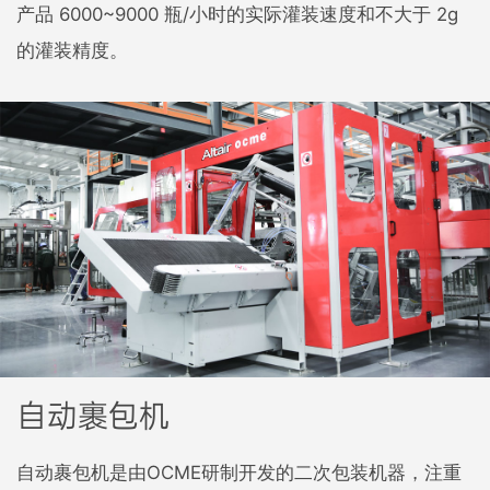
产品 6000~9000 瓶/小时的实际灌装速度和不大于 2g
的灌装精度。
自动裹包机
自动裹包机是由OCME研制开发的二次包装机器，注重