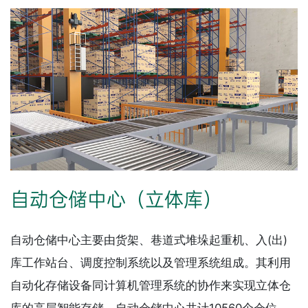
自动仓储中心（立体库）
自动仓储中心主要由货架、巷道式堆垛起重机、入(出)
库工作站台、调度控制系统以及管理系统组成。其利用
自动化存储设备同计算机管理系统的协作来实现立体仓