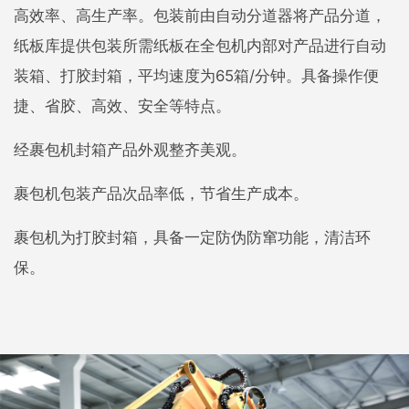
高效率、高生产率。包装前由自动分道器将产品分道，
纸板库提供包装所需纸板在全包机内部对产品进行自动
装箱、打胶封箱，平均速度为65箱/分钟。具备操作便
捷、省胶、高效、安全等特点。
经裹包机封箱产品外观整齐美观。
裹包机包装产品次品率低，节省生产成本。
裹包机为打胶封箱，具备一定防伪防窜功能，清洁环
保。