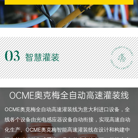
03
智慧灌装
OCME奥克梅全自动高速灌装线
OCME奥克梅全自动高速灌装线为意大利进口设备，全
线各个设备由光电感应器设备自动衔接，实现高速自动
化生产。OCME奥克梅智能高速灌装线在设计和构建中