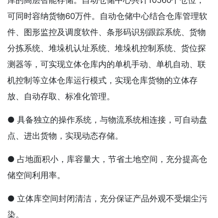
库的高层智能存储。自动仓储中心共计10560个仓位，
可同时容纳货物60万件。自动仓储中心结合仓库管理软
件、图形监控及调度软件、条形码识别跟踪系统、货物
分拣系统、堆垛机认址系统、堆垛机控制系统、货位探
测器等，可实现立体仓库内的单机手动、单机自动、联
机控制等立体仓库运行模式，实现仓库货物的立体存
放、自动存取、标准化管理。
● 具备独立的操作系统，与物流系统相连接，可自动盘
点、进出货物，实现动态存储。
● 占地面积小，库容量大，节省土地空间，充分提高仓
储空间利用率。
● 立体库空间封闭清洁，充分保证产品外观不受烟尘污
染。