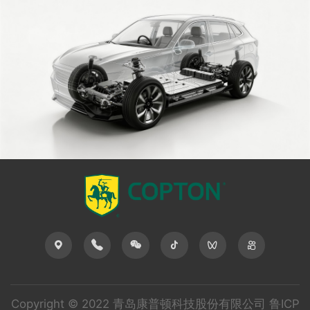
Copyright © 2022 青岛康普顿科技股份有限公司
鲁ICP