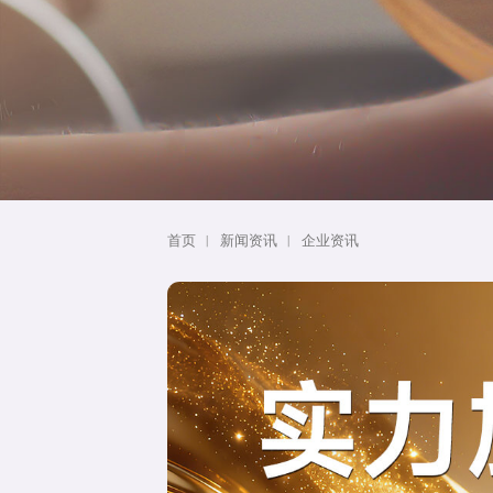
首页
新闻资讯
企业资讯
丨
丨