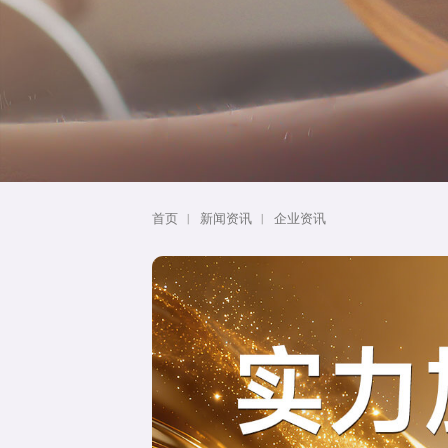
首页
新闻资讯
企业资讯
丨
丨