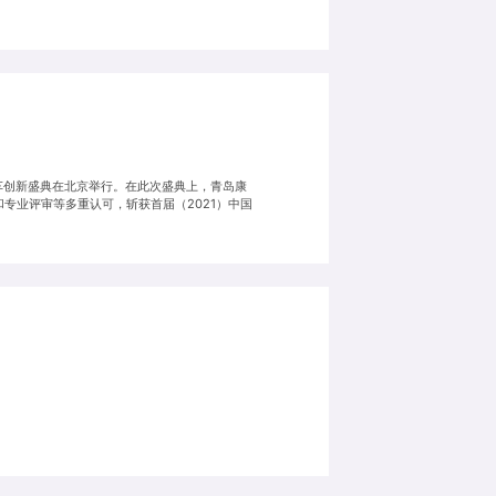
用车创新盛典在北京举行。在此次盛典上，青岛康
专业评审等多重认可，斩获首届（2021）中国